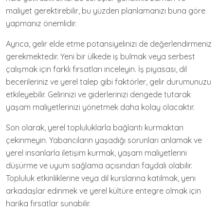
maliyet gerektirebilir, bu yüzden planlamanızı buna göre
yapmanız önemlidir.
Ayrıca, gelir elde etme potansiyelinizi de değerlendirmeniz
gerekmektedir. Yeni bir ülkede iş bulmak veya serbest
çalışmak için farklı fırsatları inceleyin. İş piyasası, dil
becerileriniz ve yerel talep gibi faktörler, gelir durumunuzu
etkileyebilir. Gelirinizi ve giderlerinizi dengede tutarak
yaşam maliyetlerinizi yönetmek daha kolay olacaktır.
Son olarak, yerel topluluklarla bağlantı kurmaktan
çekinmeyin. Yabancıların yaşadığı sorunları anlamak ve
yerel insanlarla iletişim kurmak, yaşam maliyetlerini
düşürme ve uyum sağlama açısından faydalı olabilir.
Topluluk etkinliklerine veya dil kurslarına katılmak, yeni
arkadaşlar edinmek ve yerel kültüre entegre olmak için
harika fırsatlar sunabilir.