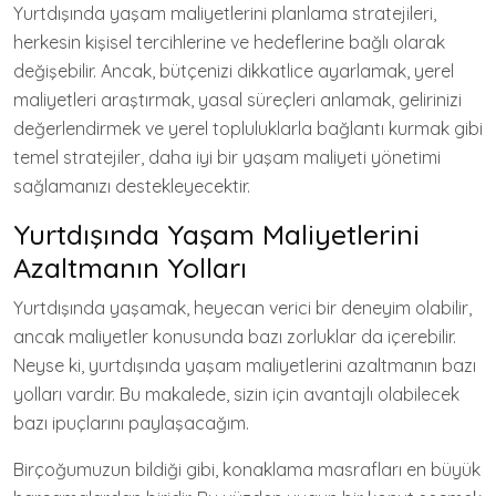
Yurtdışında yaşam maliyetlerini planlama stratejileri,
herkesin kişisel tercihlerine ve hedeflerine bağlı olarak
değişebilir. Ancak, bütçenizi dikkatlice ayarlamak, yerel
maliyetleri araştırmak, yasal süreçleri anlamak, gelirinizi
değerlendirmek ve yerel topluluklarla bağlantı kurmak gibi
temel stratejiler, daha iyi bir yaşam maliyeti yönetimi
sağlamanızı destekleyecektir.
Yurtdışında Yaşam Maliyetlerini
Azaltmanın Yolları
Yurtdışında yaşamak, heyecan verici bir deneyim olabilir,
ancak maliyetler konusunda bazı zorluklar da içerebilir.
Neyse ki, yurtdışında yaşam maliyetlerini azaltmanın bazı
yolları vardır. Bu makalede, sizin için avantajlı olabilecek
bazı ipuçlarını paylaşacağım.
Birçoğumuzun bildiği gibi, konaklama masrafları en büyük