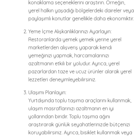
konaklama seçeneklerini araştırın. Örneğin,
yerel halkın yaşadığı bölgelerdeki daireler veya
paylaşımlı konutlar genellikle daha ekonomiktir.
Yeme İçme Alışkanlıklarınızı Ayarlayın:
Restoranlarda yemek yemek yerine yerel
marketlerden alışveriş yaparak kendi
yemeğinizi yapmak, harcamalarınızı
azaltmanın etkili bir yoludur. Ayrıca, yerel
pazarlardan taze ve ucuz ürünler alarak yerel
lezzetleri deneyimleyebilirsiniz.
Ulaşımı Planlayın:
Yurtdışında toplu taşıma araçlarını kullanmak,
ulaşım masraflarınızı azaltmanın en iyi
yollarından biridir. Toplu taşıma ağını
araştırarak günlük seyahatlerinizde bütçenizi
koruyabilirsiniz. Ayrıca, bisiklet kullanmak veya