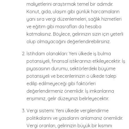
maliyetlerini araştırmak temel bir adımdır.
Konut, gıda, ulaşım gibi günlük harcamaların
yanı sıra vergi düzenlemeleri, sağlık hizmetleri
ve eğitim gibi masrafları da hesaba
katmalısınız. Böylece, gelirinizin sizin için yeterli
olup olmayacağını değerlendirebilirsiniz.
İstihdam olanakları: Yeni ülkede iş bulma
potansiyeli, finansal istikrarınızı etkileyecektir. İş
piyasasının durumu, sektörlerdeki büyüme
potansiyeli ve becerilerinizin o ülkede talep
edilip edilmeyeceği gibi faktörleri
değerlendirmeniz önemlidir. İş imkanlarına
erişiminiz, gelir düzeyinizi belirleyecektir.
Vergi sistemi: Yeni ülkede vergilendirme
politikalarını ve yasalarını anlamanız önemlidir.
Vergi oranları, gelirinizin büyük bir kısmını