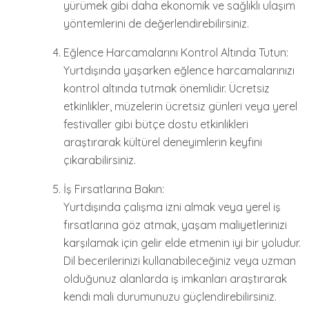
yürümek gibi daha ekonomik ve sağlıklı ulaşım
yöntemlerini de değerlendirebilirsiniz.
Eğlence Harcamalarını Kontrol Altında Tutun:
Yurtdışında yaşarken eğlence harcamalarınızı
kontrol altında tutmak önemlidir. Ücretsiz
etkinlikler, müzelerin ücretsiz günleri veya yerel
festivaller gibi bütçe dostu etkinlikleri
araştırarak kültürel deneyimlerin keyfini
çıkarabilirsiniz.
İş Fırsatlarına Bakın:
Yurtdışında çalışma izni almak veya yerel iş
fırsatlarına göz atmak, yaşam maliyetlerinizi
karşılamak için gelir elde etmenin iyi bir yoludur.
Dil becerilerinizi kullanabileceğiniz veya uzman
olduğunuz alanlarda iş imkanları araştırarak
kendi mali durumunuzu güçlendirebilirsiniz.