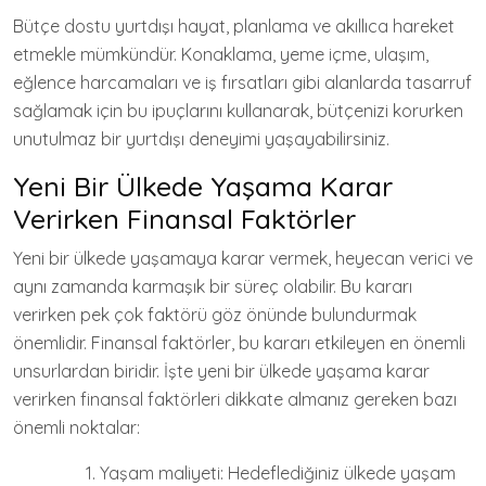
Bütçe dostu yurtdışı hayat, planlama ve akıllıca hareket
etmekle mümkündür. Konaklama, yeme içme, ulaşım,
eğlence harcamaları ve iş fırsatları gibi alanlarda tasarruf
sağlamak için bu ipuçlarını kullanarak, bütçenizi korurken
unutulmaz bir yurtdışı deneyimi yaşayabilirsiniz.
Yeni Bir Ülkede Yaşama Karar
Verirken Finansal Faktörler
Yeni bir ülkede yaşamaya karar vermek, heyecan verici ve
aynı zamanda karmaşık bir süreç olabilir. Bu kararı
verirken pek çok faktörü göz önünde bulundurmak
önemlidir. Finansal faktörler, bu kararı etkileyen en önemli
unsurlardan biridir. İşte yeni bir ülkede yaşama karar
verirken finansal faktörleri dikkate almanız gereken bazı
önemli noktalar:
Yaşam maliyeti: Hedeflediğiniz ülkede yaşam