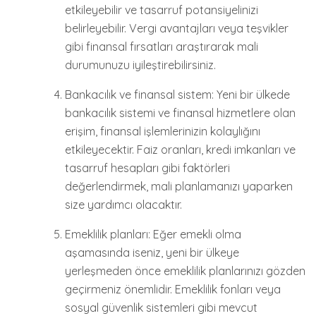
etkileyebilir ve tasarruf potansiyelinizi
belirleyebilir. Vergi avantajları veya teşvikler
gibi finansal fırsatları araştırarak mali
durumunuzu iyileştirebilirsiniz.
Bankacılık ve finansal sistem: Yeni bir ülkede
bankacılık sistemi ve finansal hizmetlere olan
erişim, finansal işlemlerinizin kolaylığını
etkileyecektir. Faiz oranları, kredi imkanları ve
tasarruf hesapları gibi faktörleri
değerlendirmek, mali planlamanızı yaparken
size yardımcı olacaktır.
Emeklilik planları: Eğer emekli olma
aşamasında iseniz, yeni bir ülkeye
yerleşmeden önce emeklilik planlarınızı gözden
geçirmeniz önemlidir. Emeklilik fonları veya
sosyal güvenlik sistemleri gibi mevcut