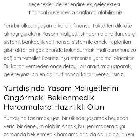
seçenekleri değerlendirerek, gelecekteki
finansal güvencenizi sağlama alabilirsiniz.
Yeni bir ülkede yaşama kararı, finansal faktörleri dikkate
almayı gerektirir. Yaşam maliyeti, istihdam olanakları, vergi
sistemi, bankacılık ve finansal sistem ile emeklilik planları
gibi faktörleri göz önünde bulundurmak, mali durumunuzu
sağlam temeller üzerine inşa etmenize yardımcı olacaktır.
Bu kararı vermeden önce detaylı bir araştırma yaparak,
geleceğiniz için en doğru finansal kararı verebilirsiniz.
Yurtdışında Yaşam Maliyetlerini
Öngörmek: Beklenmedik
Harcamalara Hazırlıklı Olun
Yurtdışına taşınmak, yeni bir ülkede yaşamak heyecan
verici bir deneyim olabilir. Ancak, bu yeni macera aynı
zamanda beklenmedik harcamalarla da dolu olabilir. Yeni