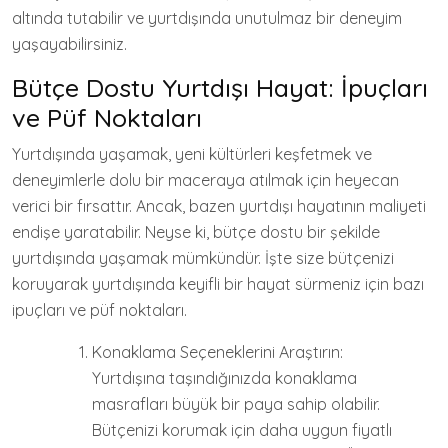
altında tutabilir ve yurtdışında unutulmaz bir deneyim
yaşayabilirsiniz.
Bütçe Dostu Yurtdışı Hayat: İpuçları
ve Püf Noktaları
Yurtdışında yaşamak, yeni kültürleri keşfetmek ve
deneyimlerle dolu bir maceraya atılmak için heyecan
verici bir fırsattır. Ancak, bazen yurtdışı hayatının maliyeti
endişe yaratabilir. Neyse ki, bütçe dostu bir şekilde
yurtdışında yaşamak mümkündür. İşte size bütçenizi
koruyarak yurtdışında keyifli bir hayat sürmeniz için bazı
ipuçları ve püf noktaları.
Konaklama Seçeneklerini Araştırın:
Yurtdışına taşındığınızda konaklama
masrafları büyük bir paya sahip olabilir.
Bütçenizi korumak için daha uygun fiyatlı