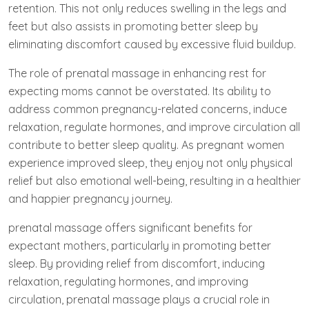
retention. This not only reduces swelling in the legs and
feet but also assists in promoting better sleep by
eliminating discomfort caused by excessive fluid buildup.
The role of prenatal massage in enhancing rest for
expecting moms cannot be overstated. Its ability to
address common pregnancy-related concerns, induce
relaxation, regulate hormones, and improve circulation all
contribute to better sleep quality. As pregnant women
experience improved sleep, they enjoy not only physical
relief but also emotional well-being, resulting in a healthier
and happier pregnancy journey.
prenatal massage offers significant benefits for
expectant mothers, particularly in promoting better
sleep. By providing relief from discomfort, inducing
relaxation, regulating hormones, and improving
circulation, prenatal massage plays a crucial role in