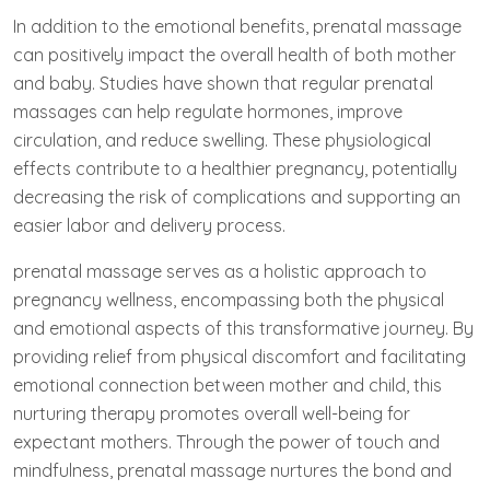
In addition to the emotional benefits, prenatal massage
can positively impact the overall health of both mother
and baby. Studies have shown that regular prenatal
massages can help regulate hormones, improve
circulation, and reduce swelling. These physiological
effects contribute to a healthier pregnancy, potentially
decreasing the risk of complications and supporting an
easier labor and delivery process.
prenatal massage serves as a holistic approach to
pregnancy wellness, encompassing both the physical
and emotional aspects of this transformative journey. By
providing relief from physical discomfort and facilitating
emotional connection between mother and child, this
nurturing therapy promotes overall well-being for
expectant mothers. Through the power of touch and
mindfulness, prenatal massage nurtures the bond and