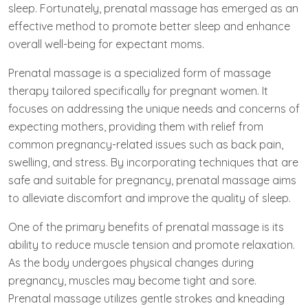
sleep. Fortunately, prenatal massage has emerged as an
effective method to promote better sleep and enhance
overall well-being for expectant moms.
Prenatal massage is a specialized form of massage
therapy tailored specifically for pregnant women. It
focuses on addressing the unique needs and concerns of
expecting mothers, providing them with relief from
common pregnancy-related issues such as back pain,
swelling, and stress. By incorporating techniques that are
safe and suitable for pregnancy, prenatal massage aims
to alleviate discomfort and improve the quality of sleep.
One of the primary benefits of prenatal massage is its
ability to reduce muscle tension and promote relaxation.
As the body undergoes physical changes during
pregnancy, muscles may become tight and sore.
Prenatal massage utilizes gentle strokes and kneading