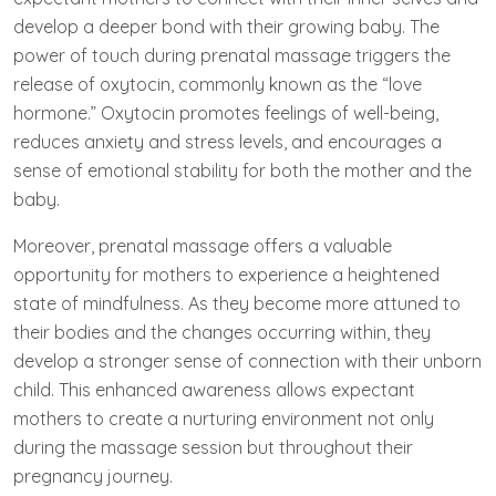
develop a deeper bond with their growing baby. The
power of touch during prenatal massage triggers the
release of oxytocin, commonly known as the “love
hormone.” Oxytocin promotes feelings of well-being,
reduces anxiety and stress levels, and encourages a
sense of emotional stability for both the mother and the
baby.
Moreover, prenatal massage offers a valuable
opportunity for mothers to experience a heightened
state of mindfulness. As they become more attuned to
their bodies and the changes occurring within, they
develop a stronger sense of connection with their unborn
child. This enhanced awareness allows expectant
mothers to create a nurturing environment not only
during the massage session but throughout their
pregnancy journey.