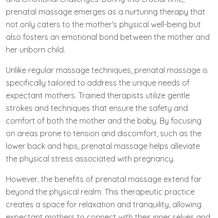
prenatal massage emerges as a nurturing therapy that
not only caters to the mother's physical well-being but
also fosters an emotional bond between the mother and
her unborn child.
Unlike regular massage techniques, prenatal massage is
specifically tailored to address the unique needs of
expectant mothers. Trained therapists utilize gentle
strokes and techniques that ensure the safety and
comfort of both the mother and the baby. By focusing
on areas prone to tension and discomfort, such as the
lower back and hips, prenatal massage helps alleviate
the physical stress associated with pregnancy.
However, the benefits of prenatal massage extend far
beyond the physical realm. This therapeutic practice
creates a space for relaxation and tranquility, allowing
expectant mothers to connect with their inner selves and