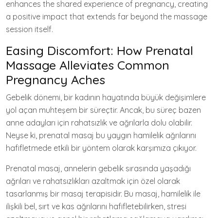
enhances the shared experience of pregnancy, creating
a positive impact that extends far beyond the massage
session itself.
Easing Discomfort: How Prenatal
Massage Alleviates Common
Pregnancy Aches
Gebelik dönemi, bir kadının hayatında büyük değişimlere
yol açan muhteşem bir süreçtir. Ancak, bu süreç bazen
anne adayları için rahatsızlık ve ağrılarla dolu olabilir.
Neyse ki, prenatal masaj bu yaygın hamilelik ağrılarını
hafifletmede etkili bir yöntem olarak karşımıza çıkıyor.
Prenatal masaj, annelerin gebelik sırasında yaşadığı
ağrıları ve rahatsızlıkları azaltmak için özel olarak
tasarlanmış bir masaj terapisidir. Bu masaj, hamilelik ile
ilişkili bel, sırt ve kas ağrılarını hafifletebilirken, stresi