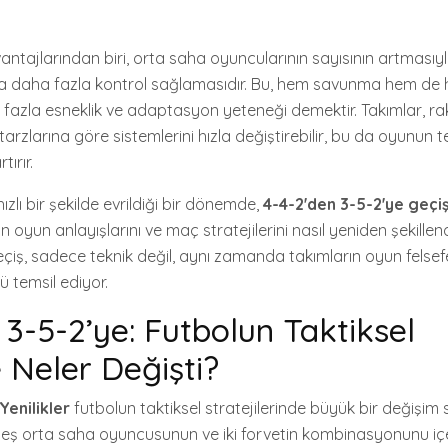
antajlarından biri, orta saha oyuncularının sayısının artmasıyla
a daha fazla kontrol sağlamasıdır. Bu, hem savunma hem de
 fazla esneklik ve adaptasyon yeteneği demektir. Takımlar, rak
n tarzlarına göre sistemlerini hızla değiştirebilir, bu da oyunu
tırır.
zlı bir şekilde evrildiği bir dönemde,
4-4-2'den 3-5-2'ye geçi
n oyun anlayışlarını ve maç stratejilerini nasıl yeniden şekillend
eçiş, sadece teknik değil, aynı zamanda takımların oyun felsef
 temsil ediyor.
 3-5-2’ye: Futbolun Taktiksel
 Neler Değişti?
Yenilikler
futbolun taktiksel stratejilerinde büyük bir değişim 
n, beş orta saha oyuncusunun ve iki forvetin kombinasyonunu i