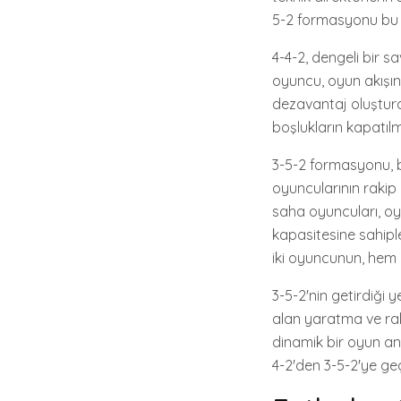
5-2 formasyonu bu d
4-4-2, dengeli bir s
oyuncu, oyun akışını
dezavantaj oluşturab
boşlukların kapatıl
3-5-2 formasyonu, b
oyuncularının rakip
saha oyuncuları, oy
kapasitesine sahipl
iki oyuncunun, hem 
3-5-2'nin getirdiği y
alan yaratma ve ra
dinamik bir oyun anl
4-2'den 3-5-2'ye geç