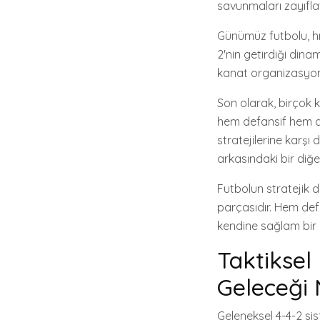
savunmaları zayıflata
Günümüz futbolu, hı
2'nin getirdiği dina
kanat organizasyonlar
Son olarak, birçok ko
hem defansif hem de 
stratejilerine karşı d
arkasındaki bir diğe
Futbolun stratejik de
parçasıdır. Hem def
kendine sağlam bir y
Taktiksel
Geleceği 
Geleneksel 4-4-2 sis