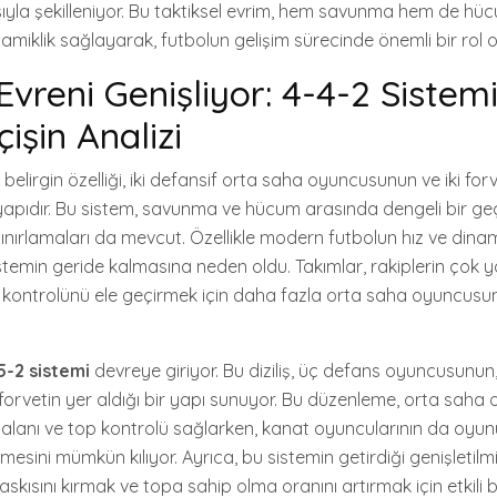
ıyla şekilleniyor. Bu taktiksel evrim, hem savunma hem de h
namiklik sağlayarak, futbolun gelişim sürecinde önemli bir rol 
Evreni Genişliyor: 4-4-2 Sistem
işin Analizi
belirgin özelliği, iki defansif orta saha oyuncusunun ve iki f
r yapıdır. Bu sistem, savunma ve hücum arasında dengeli bir geç
ınırlamaları da mevcut. Özellikle modern futbolun hız ve din
istemin geride kalmasına neden oldu. Takımlar, rakiplerin çok 
kontrolünü ele geçirmek için daha fazla orta saha oyuncusun
5-2 sistemi
devreye giriyor. Bu diziliş, üç defans oyuncusunun
forvetin yer aldığı bir yapı sunuyor. Bu düzenleme, orta saha
alanı ve top kontrolü sağlarken, kanat oyuncularının da oyunu
lmesini mümkün kılıyor. Ayrıca, bu sistemin getirdiği genişletil
baskısını kırmak ve topa sahip olma oranını artırmak için etkili