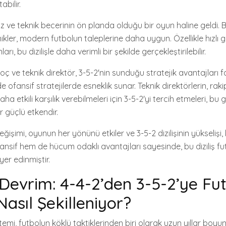
bilir.
z ve teknik becerinin ön planda olduğu bir oyun haline geldi. 
mikler, modern futbolun taleplerine daha uygun. Özellikle hızlı 
ı, bu dizilişle daha verimli bir şekilde gerçekleştirilebilir.
ç ve teknik direktör, 3-5-2'nin sunduğu stratejik avantajları fark
ofansif stratejilerde esneklik sunar. Teknik direktörlerin, raki
aha etkili karşılık verebilmeleri için 3-5-2'yi tercih etmeleri, bu 
r güçlü etkendir.
ğişimi, oyunun her yönünü etkiler ve 3-5-2 dizilişinin yükselişi,
ansif hem de hücum odaklı avantajları sayesinde, bu diziliş f
er edinmiştir.
 Devrim: 4-4-2’den 3-5-2’ye Fu
Nasıl Şekilleniyor?
temi, futbolun köklü taktiklerinden biri olarak uzun yıllar boy