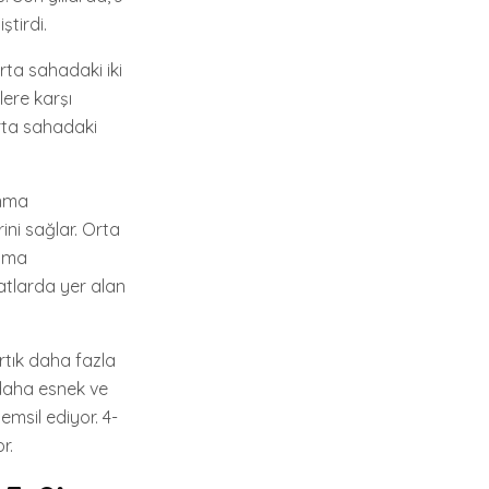
tirdi.
rta sahadaki iki
lere karşı
orta sahadaki
unma
ini sağlar. Orta
ıtma
atlarda yer alan
artık daha fazla
daha esnek ve
emsil ediyor. 4-
r.