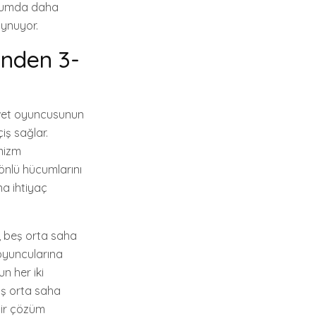
ücumda daha
oynuyor.
inden 3-
orvet oyuncusunun
iş sağlar.
amizm
yönlü hücumlarını
a ihtiyaç
, beş orta saha
 oyuncularına
n her iki
miş orta saha
 bir çözüm