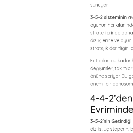
sunuyor.
3-5-2 sisteminin
av
oyunun her alanınd
stratejilerinde daha
dizilişlerine ve oyu
stratejik derinliğini ar
Futbolun bu kadar hı
değişimler, takımları
önüne seriyor. Bu g
önemli bir dönüşümü
4-4-2’den
Evriminde
3-5-2'nin Getirdiği 
diziliş, üç stoperi