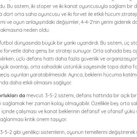
ldu. Bu sistem, iki stoper ve iki kanat oyuncusuyla sağlam bir 
 dört orta saha oyuncusu ve iki forvet ile etkili hücum strateji
mi ve oyun anlayışındaki değişimler, 4-4-2'nin yerini giderek 
ırakmasına neden oldu.
futbol dünyasında büyük bir yankı uyandırdı. Bu sistem, üç st
i forvetle daha geniş bir strateji sunuyor. Orta sahada beş o
lirken, üçlü defans hattı daha fazla güvenlik ve organizasyon 
yük avantajı, orta sahadaki üstünlük sayesinde topa daha f
geçiş oyunları yaratabilmesidir. Ayrıca, beklerin hücuma katıl
nda daha etkili olmasını sağlıyor.
rlukları da
mevcut. 3-5-2 sistemi, defans hattında bir açık bır
 sağlamak her zaman kolay olmayabilir. Özellikle beş orta s
 içinde çalışması ve kanat beklerinin defansif ve ofansif yükü 
ğlanması kritik önem taşıyor.
, 3-5-2 gibi yenilikçi sistemlerin, oyunun temellerini değiştirerek 