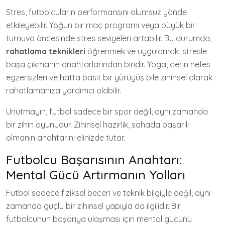
Stres, futbolcuların performansını olumsuz yönde
etkileyebilir. Yoğun bir maç programı veya büyük bir
turnuva öncesinde stres seviyeleri artabilir. Bu durumda,
rahatlama teknikleri
öğrenmek ve uygulamak, stresle
başa çıkmanın anahtarlarından biridir. Yoga, derin nefes
egzersizleri ve hatta basit bir yürüyüş bile zihinsel olarak
rahatlamanıza yardımcı olabilir.
Unutmayın, futbol sadece bir spor değil, aynı zamanda
bir zihin oyunudur. Zihinsel hazırlık, sahada başarılı
olmanın anahtarını elinizde tutar.
Futbolcu Başarısının Anahtarı:
Mental Gücü Artırmanın Yolları
Futbol sadece fiziksel beceri ve teknik bilgiyle değil, aynı
zamanda güçlü bir zihinsel yapıyla da ilgilidir. Bir
futbolcunun başarıya ulaşması için mental gücünü