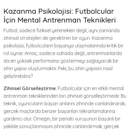
Kazanma Psikolojisi: Futbolcular
İçin Mental Antrenman Teknikleri
Futbol, sadece fiziksel yetenekleri değil, aynı zamanda
zihinsel stratejileri de gerektiren bir oyun. Kazanma
psikolojisi, futbolcuların başarıya ulaşmalarında kritik bir
rol oynar. Amaç, sadece sahada değil, antrenmanlarda
da en yüksek performansı göstermeyi sağlayacak bir
zihin yapısı oluşturmaktır. Peki, bu zihin yapısını nasıl
geliştirebiliriz?
Zihinsel Görselleştirme
: Futbolcular için en etkili mental
antrenman tekniklerinden biri zihinsel görselleştirmedir. Bu
teknik, oyuncuların başarı anlarını zihninde canlandırarak,
gerçek maçlarda benzer başarıları tekrarlamalarına
yardımcı olur. Örneğin, bir penaltı vuruşunun başarılı bir
şekilde sonuçlanmasını zihninde canlandırmak, gerçek