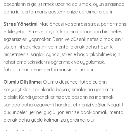
becerilerinizi geliştirmek üzerine çalışmak, oyun sırasında
daha iyi performans göstermenize yardımcı olabilir.
Stres Yönetimi
: Maç öncesi ve sonrası stres, performansı
etkileyebilir. Stresle başa çıkmanın yollarından biri, nefes
egzersizleri yapmaktır. Derin ve düzenli nefes almak, sinir
sistemini sakinleştirir ve mental olarak daha hazırlıklı
hissetmenizi sağlar. Ayrıca, stresle başa çıkabilmek için
rahatlama tekniklerini öğrenmek ve uygulamak,
futbolcunun genel performansını artırabilir.
Olumlu Düşünme
: Olumlu düşünce, futbolcuların
karşılaştıkları zorluklarla başa çıkmalarına yardımcı
olabilir. Kendi yeteneklerinize ve başarınıza inanmak,
sahada daha özgüvenli hareket etmenizi sağlar. Negatif
düşünceler yerine, güçlü yönlerinize odaklanmak, mental
olarak daha güçlü kalmanıza yardımcı olur.