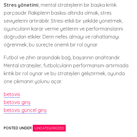
Stres yönetimi
, mental stratejilerin bir başka kritik
parçasıdır. Rakiplerin baskısı altında olmak, stres
seviyelerini artırabilir. Stresi etkili bir şekilde yönetmek,
oyuncuların karar verme yetilerini ve performanslarını
doğrudan etkiler. Derin nefes almayı ve rahatlamayı
öğrenmek, bu süreçte önemli bir rol oynar.
Futbol ve zihin arasındaki bağ, başarının anahtarıdır.
Mental stratejiler, futbolcuların performansını artırmada
kritik bir rol oynar ve bu stratejileri geliştirmek, oyunda
öne çıkmanın yolunu açar.
betovis
betovis giriş
betovis güncel giriş
POSTED UNDER
UNCATEGORIZED