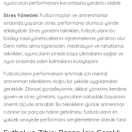
oyuncunun performansını korumasına yardımcı olabilir.
Stres Yönetimi
: Futbol maçları ve antrenmanlar
sırasında yaşanan stres, performansı olumsuz yönde
etkileyebilir. Stres yönetim teknikleri, futbolcuların bu
baskıyı nasıl yöneteceklerini öğrenmelerine yardımcı olur.
Derin nefes alma egzersizleri, meditasyon ve rahatlama
teknikleri, oyuncuların stresle başa çıkmalarını sağlar ve
oyun sırasında sakin kalmalarını kolaylaştırır.
Futbolcuların performansını artırmak için mental
antrenman tekniklerini doğru bir şekilde uygulamaları
gereklidir. Zihinsel görselleştirme, dikkat yönetimi, kendine
güven ve stres yönetimi, oyuncuların sahadaki başarısını
önemli ölçüde artırabilir. Bu tekniklerin günlük antrenman
rutininin bir parçası haline getirilmesi, futbolcuların en
yüksek seviyede performans sergilemelerine olanak tanır.