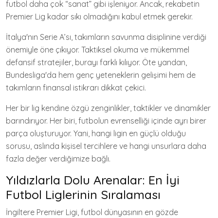
futbol daha çok “sanat” gibi işleniyor. Ancak, rekabetin
Premier Lig kadar sıkı olmadığını kabul etmek gerekir.
İtalya'nın Serie A’sı, takımların savunma disiplinine verdiği
önemiyle öne çıkıyor. Taktiksel okuma ve mükemmel
defansif stratejiler, burayı farklı kılıyor. Öte yandan,
Bundesliga'da hem genç yeteneklerin gelişimi hem de
takımların finansal istikrarı dikkat çekici.
Her bir lig kendine özgü zenginlikler, taktikler ve dinamikler
barındırıyor. Her biri, futbolun evrenselliği içinde ayrı birer
parça oluşturuyor. Yani, hangi ligin en güçlü olduğu
sorusu, aslında kişisel tercihlere ve hangi unsurlara daha
fazla değer verdiğimize bağlı.
Yıldızlarla Dolu Arenalar: En İyi
Futbol Liglerinin Sıralaması
İngiltere Premier Ligi, futbol dünyasının en gözde