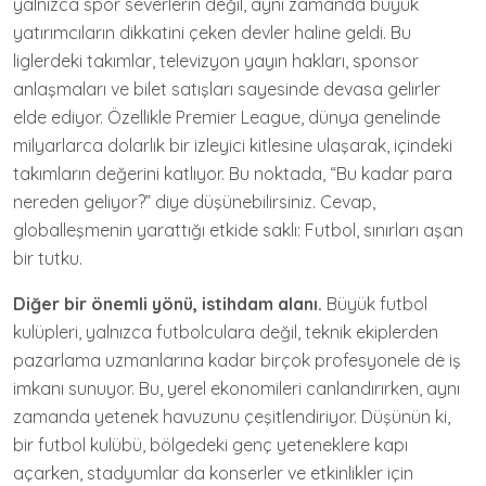
yalnızca spor severlerin değil, aynı zamanda büyük
yatırımcıların dikkatini çeken devler haline geldi. Bu
liglerdeki takımlar, televizyon yayın hakları, sponsor
anlaşmaları ve bilet satışları sayesinde devasa gelirler
elde ediyor. Özellikle Premier League, dünya genelinde
milyarlarca dolarlık bir izleyici kitlesine ulaşarak, içindeki
takımların değerini katlıyor. Bu noktada, “Bu kadar para
nereden geliyor?” diye düşünebilirsiniz. Cevap,
globalleşmenin yarattığı etkide saklı: Futbol, sınırları aşan
bir tutku.
Diğer bir önemli yönü, istihdam alanı.
Büyük futbol
kulüpleri, yalnızca futbolculara değil, teknik ekiplerden
pazarlama uzmanlarına kadar birçok profesyonele de iş
imkanı sunuyor. Bu, yerel ekonomileri canlandırırken, aynı
zamanda yetenek havuzunu çeşitlendiriyor. Düşünün ki,
bir futbol kulübü, bölgedeki genç yeteneklere kapı
açarken, stadyumlar da konserler ve etkinlikler için