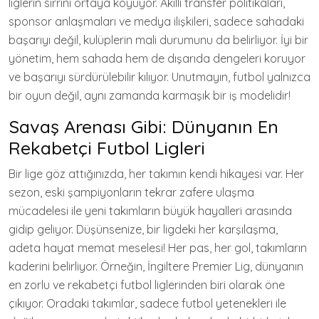
liglerin sırrını ortaya koyuyor. Akıllı transfer politikaları,
sponsor anlaşmaları ve medya ilişkileri, sadece sahadaki
başarıyı değil, kulüplerin mali durumunu da belirliyor. İyi bir
yönetim, hem sahada hem de dışarıda dengeleri koruyor
ve başarıyı sürdürülebilir kılıyor. Unutmayın, futbol yalnızca
bir oyun değil, aynı zamanda karmaşık bir iş modelidir!
Savaş Arenası Gibi: Dünyanın En
Rekabetçi Futbol Ligleri
Bir lige göz attığınızda, her takımın kendi hikayesi var. Her
sezon, eski şampiyonların tekrar zafere ulaşma
mücadelesi ile yeni takımların büyük hayalleri arasında
gidip geliyor. Düşünsenize, bir ligdeki her karşılaşma,
adeta hayat memat meselesi! Her pas, her gol, takımların
kaderini belirliyor. Örneğin, İngiltere Premier Lig, dünyanın
en zorlu ve rekabetçi futbol liglerinden biri olarak öne
çıkıyor. Oradaki takımlar, sadece futbol yetenekleri ile