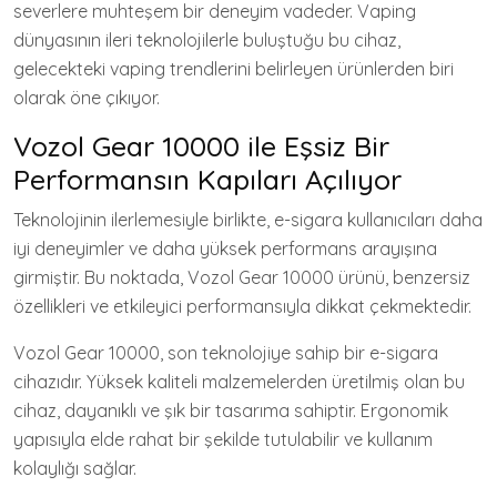
severlere muhteşem bir deneyim vadeder. Vaping
dünyasının ileri teknolojilerle buluştuğu bu cihaz,
gelecekteki vaping trendlerini belirleyen ürünlerden biri
olarak öne çıkıyor.
Vozol Gear 10000 ile Eşsiz Bir
Performansın Kapıları Açılıyor
Teknolojinin ilerlemesiyle birlikte, e-sigara kullanıcıları daha
iyi deneyimler ve daha yüksek performans arayışına
girmiştir. Bu noktada, Vozol Gear 10000 ürünü, benzersiz
özellikleri ve etkileyici performansıyla dikkat çekmektedir.
Vozol Gear 10000, son teknolojiye sahip bir e-sigara
cihazıdır. Yüksek kaliteli malzemelerden üretilmiş olan bu
cihaz, dayanıklı ve şık bir tasarıma sahiptir. Ergonomik
yapısıyla elde rahat bir şekilde tutulabilir ve kullanım
kolaylığı sağlar.