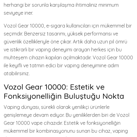
herhangi bir sorunla karşılaşma ihtimaliniz minimum
seviyeye iner.
Vozol Gear 10000, e-sigara kullanıcıları için mükemmel bir
seçimdir. Benzersiz tasarımı, yüksek performansı ve
güvenlik özellikleriyle öne çıkar. Artık daha uzun pil ömrü
ve istikrarlı bir vaping deneyimi arayan herkes için bu
muhteşem cihazın kapıları açılmaktadır. Vozol Gear 10000
ile keyifli ve tatmin edici bir vaping deneyimine adım
atabilirsiniz.
Vozol Gear 10000: Estetik ve
Fonksiyonelliğin Buluştuğu Nokta
Vaping dünyası, sürekli olarak yenilikçi ürünlerle
genişlemeye devam ediyor. Bu yeniliklerden biri de Vozol
Gear 10000 vape cihazıdır. Estetik ve fonksiyonelliğin
mükemmel bir kombinasyonunu sunan bu cihaz, vaping