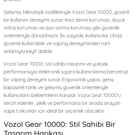
Gelişmiş teknolojik özellikleriyle Vozol Gear 10000, güvenli
bir kullanım deneyimi sunar. Kısa devre koruması, düşük
voltaj koruması ve aşırı ısınma koruması gibi güvenlik
önlemleriyle donatılmıştır. Bu sayede, kullanıcılar cihazı
güvenle kullanabilir ve vaping deneyiminden tam
anlamıyla keyif alabilir.
Vozol Gear 10000, stil sahibi tasarımı ve yüksek
performansıyla elektronik sigara kullanıcılarına benzersiz
bir vaping deneyimi sunar. Ergonomik yapısı, geniş
kapasiteli tankı ve gelişmiş güvenlik önlemleriyle
kullanıcıların beklentilerini karşılar. Vozol Gear 10000'u
tercih edenler, şıklık ve performansı bir arada arayan
vape tutkunları için ideal bir seçenek olacaktır.
Vozol Gear 10000: Stil Sahibi Bir
Tasarım Harikası