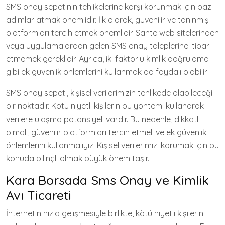
SMS onay sepetinin tehlikelerine karşı korunmak için bazı
adımlar atmak önemlidir. İlk olarak, güvenilir ve tanınmış
platformları tercih etmek önemlidir. Sahte web sitelerinden
veya uygulamalardan gelen SMS onay taleplerine itibar
etmemek gereklidir. Ayrıca, iki faktörlü kimlik doğrulama
gibi ek güvenlik önlemlerini kullanmak da faydalı olabilir.
SMS onay sepeti, kişisel verilerimizin tehlikede olabileceği
bir noktadır. Kötü niyetli kişilerin bu yöntemi kullanarak
verilere ulaşma potansiyeli vardır. Bu nedenle, dikkatli
olmalı, güvenilir platformları tercih etmeli ve ek güvenlik
önlemlerini kullanmalıyız. Kişisel verilerimizi korumak için bu
konuda bilinçli olmak büyük önem taşır.
Kara Borsada Sms Onay ve Kimlik
Avı Ticareti
İnternetin hızla gelişmesiyle birlikte, kötü niyetli kişilerin