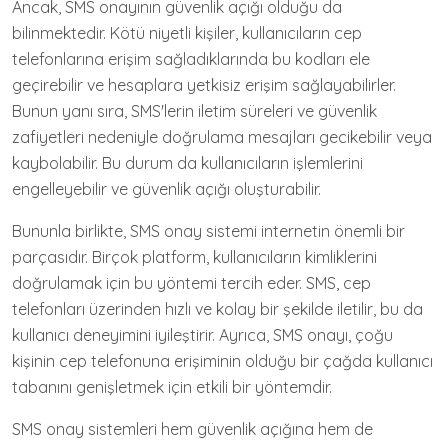
Ancak, SMS onayının güvenlik açığı olduğu da
bilinmektedir. Kötü niyetli kişiler, kullanıcıların cep
telefonlarına erişim sağladıklarında bu kodları ele
geçirebilir ve hesaplara yetkisiz erişim sağlayabilirler.
Bunun yanı sıra, SMS'lerin iletim süreleri ve güvenlik
zafiyetleri nedeniyle doğrulama mesajları gecikebilir veya
kaybolabilir. Bu durum da kullanıcıların işlemlerini
engelleyebilir ve güvenlik açığı oluşturabilir.
Bununla birlikte, SMS onay sistemi internetin önemli bir
parçasıdır. Birçok platform, kullanıcıların kimliklerini
doğrulamak için bu yöntemi tercih eder. SMS, cep
telefonları üzerinden hızlı ve kolay bir şekilde iletilir, bu da
kullanıcı deneyimini iyileştirir. Ayrıca, SMS onayı, çoğu
kişinin cep telefonuna erişiminin olduğu bir çağda kullanıcı
tabanını genişletmek için etkili bir yöntemdir.
SMS onay sistemleri hem güvenlik açığına hem de