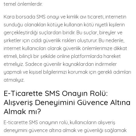
temel önlemlerdir.
Kara borsada SMS onayı ve kimlik avı ticareti, internetin
sunduğu olanakları kötüye kullanan kötü niyetli kişilerin
gerçekleştirdiği suçlardan biridir. Bu suçlar, bireyler ve
şirketler için ciddi güvenlik riskleri oluşturur. Bu nedenle,
internet kullanıcıları olarak güvenlik önlemlerimize dikkat
etmeli, bilinçli bir şekilde online platformlarda hareket
etmeliyiz. Sadece güvenilir kaynaklardan indirmeler
yapmalı ve kişisel bilgilerimizi korumak için gerekli adımları
atmalıyız.
E-Ticarette SMS Onayın Rolü:
Alışveriş Deneyimini Güvence Altına
Almak mı?
E-ticarette SMS onayının rolü, kullanıcıların alışveriş
deneyimini güvence altına almak ve güvenliği sağlamak