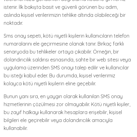
istenir. İlk bakışta basit ve güvenli görünen bu adım,
aslında kişisel verilerimizin tehlike altında olabileceği bir
noktadır.
Sms onay sepeti, kötü niyetli kişilerin kullanıcıların telefon
numaralarını ele geçirmesine olanak tanır. Birkaç farklı
senaryoda bu tehlikeler ortaya çıkabilir. Örneğin, bir
dolandırıcılık saldırısı esnasında, sahte bir web sitesi veya
uygulama üzerinden SMS onayı talep edilir ve kullanıcılar
bu isteği kabul eder. Bu durumda, kişisel verilerimiz
kolayca kötü niyetli kişilerin eline geçebilir.
Bunun yanı sıra, en yaygın olarak kullanılan SMS onay
hizmetlerinin çözülmesi zor olmayabilir. Kötü niyetli kişiler,
bu zayıf halkayı kullanarak hesaplara erişebilir, kişisel
bilgileri ele geçirebilir veya dolandırıcılık amacıyla
kullanabilir.