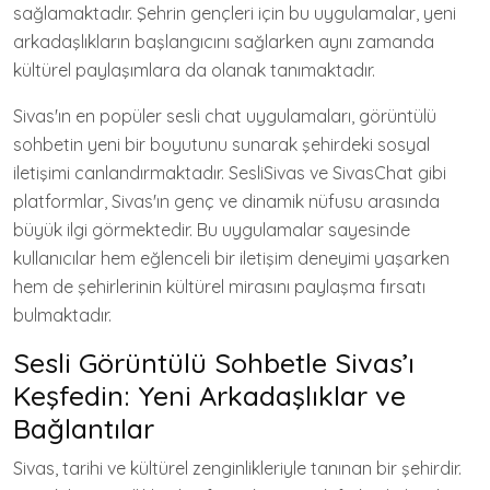
sağlamaktadır. Şehrin gençleri için bu uygulamalar, yeni
arkadaşlıkların başlangıcını sağlarken aynı zamanda
kültürel paylaşımlara da olanak tanımaktadır.
Sivas'ın en popüler sesli chat uygulamaları, görüntülü
sohbetin yeni bir boyutunu sunarak şehirdeki sosyal
iletişimi canlandırmaktadır. SesliSivas ve SivasChat gibi
platformlar, Sivas'ın genç ve dinamik nüfusu arasında
büyük ilgi görmektedir. Bu uygulamalar sayesinde
kullanıcılar hem eğlenceli bir iletişim deneyimi yaşarken
hem de şehirlerinin kültürel mirasını paylaşma fırsatı
bulmaktadır.
Sesli Görüntülü Sohbetle Sivas’ı
Keşfedin: Yeni Arkadaşlıklar ve
Bağlantılar
Sivas, tarihi ve kültürel zenginlikleriyle tanınan bir şehirdir.