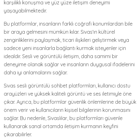
karşılıklı konuşma ve yüz yüze iletişim deneyimi
yaşayabilmektedir.
Bu platformlar, insanların farklı coğrafi konumlardan bile
bir araya gelmesini mümkün kılar. Sivas'ın kültürel
zenginliklerini paylaşmak, ticari ilişkileri geliştirmek veya
sadece yeni insanlarla bağlantı kurmak isteyenler için
idealdir. Sesli ve görüntülü iletişim, daha samimi bir
deneyime olanak sağlar ve insanların duygusal ifadelerini
daha iyi anlamalarını sağlar.
Sivas sesli görüntülü sohbet platformları, kullanıcı dostu
arayüzleri ve yüksek kaliteli görüntü ve ses iletimiyle öne
çıkar. Ayrıca, bu platformlar güvenlik önlemlerine de büyük
önem verir ve kullanıcıların kişisel bilgilerinin korunmasını
sağlar. Bu nedenle, Sivaslılar, bu platformları güvenle
kullanarak sanal ortamda iletişim kurmanın keyfini
çıkarabilirler.