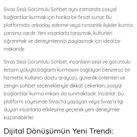
Sivas Sesli Görüntülü Sohbet aynı zamanda sosyal
bağlantılar kurmak için harika bir fırsat sunar. Bu
platformda, arkadaş edinme veya romantik ilişkiler kurma
şansınız vardır. Yeni insanlarla tanışmak, kültürleri
öğrenmek ve deneyimlerinizi paylaşmak için ideal bir
mekandır.
Sivas Sesli Görüntülü Sohbet, insanların sesli ve görüntülü
iletişim yoluyla bağlantı kurmasını sağlayan benzersiz bir
hizmettir. Kullanıcı dostu arayüzü, güvenlik önlemleri ve
zengin sohbet seçenekleriyle dikkat çekerken, sosyal
bağlantılar kurma imkanı da sunmaktadır. İnsanlar, bu
platform sayesinde Sivas'ta yaşayan veya Sivas'a ilgi
duyan insanlarla etkileşime geçerek yeni deneyimler
kazanabilirler.
Dijital Dönüşümün Yeni Trendi: