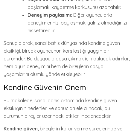
başlamak, kaybetme korkusunu azaltabilir.
Deneyim paylaşımı:
Diğer oyuncularla
deneyimlerinizi paylaşmak, yalnız olmadığınızı
hissettirebilir.
Sonuç olarak, sanal bahis dünyasında kendine güven
eksikliği, birçok oyuncunun karşılaştığı yaygın bir
durumdur. Bu duyguyla başa çıkmak için atılacak adımlar,
hem oyun deneyimini hem de bireylerin sosyal
yaşamlarını olumlu yönde etkileyebilir.
Kendine Güvenin Önemi
Bu makalede, sanal bahis ortamında kendine güven
eksikliğinin nedenleri ve sonuçları ele alınacak, bu
durumun bireyler üzerindeki etkileri incelenecektir.
Kendine güven
, bireylerin karar verme süreçlerinde ve