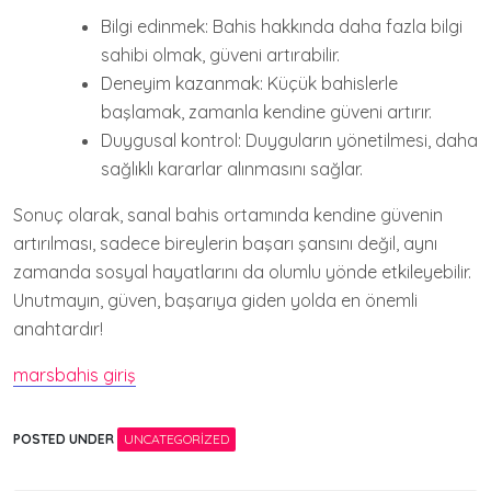
Bilgi edinmek: Bahis hakkında daha fazla bilgi
sahibi olmak, güveni artırabilir.
Deneyim kazanmak: Küçük bahislerle
başlamak, zamanla kendine güveni artırır.
Duygusal kontrol: Duyguların yönetilmesi, daha
sağlıklı kararlar alınmasını sağlar.
Sonuç olarak, sanal bahis ortamında kendine güvenin
artırılması, sadece bireylerin başarı şansını değil, aynı
zamanda sosyal hayatlarını da olumlu yönde etkileyebilir.
Unutmayın, güven, başarıya giden yolda en önemli
anahtardır!
marsbahis giriş
POSTED UNDER
UNCATEGORIZED