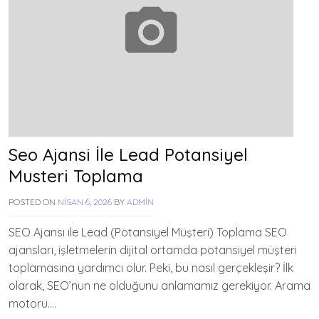
Seo Ajansi İle Lead Potansiyel
Musteri Toplama
POSTED ON
NISAN 6, 2026
BY
ADMIN
SEO Ajansı ile Lead (Potansiyel Müşteri) Toplama SEO
ajansları, işletmelerin dijital ortamda potansiyel müşteri
toplamasına yardımcı olur. Peki, bu nasıl gerçekleşir? İlk
olarak, SEO’nun ne olduğunu anlamamız gerekiyor. Arama
motoru….