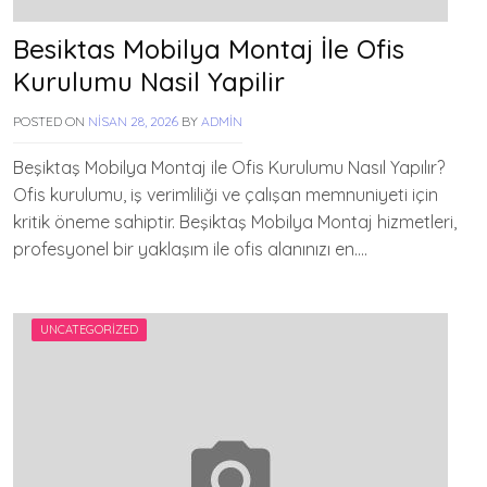
Besiktas Mobilya Montaj İle Ofis
Kurulumu Nasil Yapilir
POSTED ON
NISAN 28, 2026
BY
ADMIN
Beşiktaş Mobilya Montaj ile Ofis Kurulumu Nasıl Yapılır?
Ofis kurulumu, iş verimliliği ve çalışan memnuniyeti için
kritik öneme sahiptir. Beşiktaş Mobilya Montaj hizmetleri,
profesyonel bir yaklaşım ile ofis alanınızı en….
UNCATEGORIZED