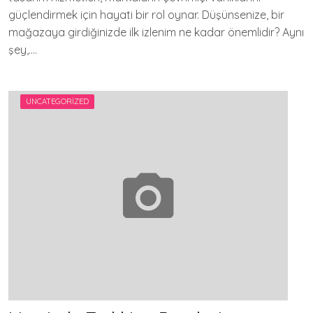
güçlendirmek için hayati bir rol oynar. Düşünsenize, bir
mağazaya girdiğinizde ilk izlenim ne kadar önemlidir? Aynı
şey,….
UNCATEGORIZED