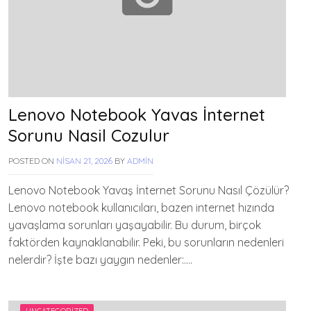
Lenovo Notebook Yavas İnternet
Sorunu Nasil Cozulur
POSTED ON
NISAN 21, 2026
BY
ADMIN
Lenovo Notebook Yavaş İnternet Sorunu Nasıl Çözülür?
Lenovo notebook kullanıcıları, bazen internet hızında
yavaşlama sorunları yaşayabilir. Bu durum, birçok
faktörden kaynaklanabilir. Peki, bu sorunların nedenleri
nelerdir? İşte bazı yaygın nedenler:….