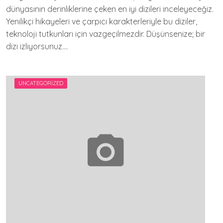
dünyasının derinliklerine çeken en iyi dizileri inceleyeceğiz.
Yenilikçi hikayeleri ve çarpıcı karakterleriyle bu diziler,
teknoloji tutkunları için vazgeçilmezdir. Düşünsenize; bir
dizi izliyorsunuz….
UNCATEGORIZED