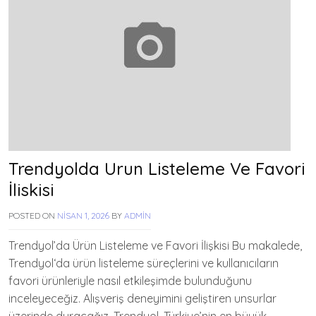
Trendyolda Urun Listeleme Ve Favori
İliskisi
POSTED ON
NISAN 1, 2026
BY
ADMIN
Trendyol’da Ürün Listeleme ve Favori İlişkisi Bu makalede,
Trendyol‘da ürün listeleme süreçlerini ve kullanıcıların
favori ürünleriyle nasıl etkileşimde bulunduğunu
inceleyeceğiz. Alışveriş deneyimini geliştiren unsurlar