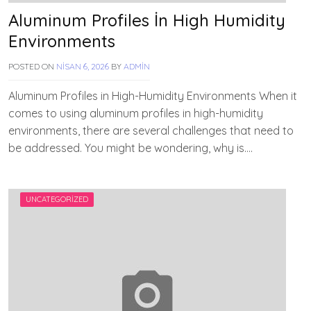
Aluminum Profiles İn High Humidity
Environments
POSTED ON
NISAN 6, 2026
BY
ADMIN
Aluminum Profiles in High-Humidity Environments When it
comes to using aluminum profiles in high-humidity
environments, there are several challenges that need to
be addressed. You might be wondering, why is….
UNCATEGORIZED