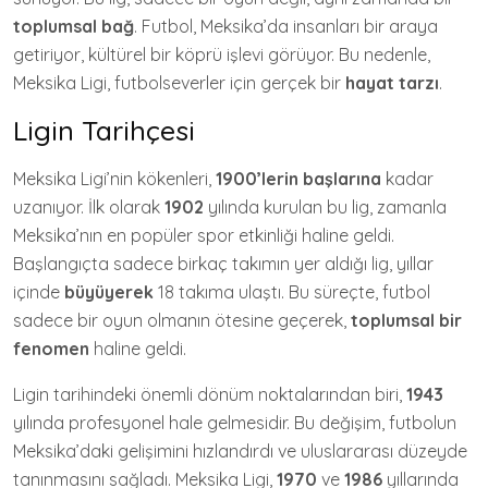
toplumsal bağ
. Futbol, Meksika’da insanları bir araya
getiriyor, kültürel bir köprü işlevi görüyor. Bu nedenle,
Meksika Ligi, futbolseverler için gerçek bir
hayat tarzı
.
Ligin Tarihçesi
Meksika Ligi’nin kökenleri,
1900’lerin başlarına
kadar
uzanıyor. İlk olarak
1902
yılında kurulan bu lig, zamanla
Meksika’nın en popüler spor etkinliği haline geldi.
Başlangıçta sadece birkaç takımın yer aldığı lig, yıllar
içinde
büyüyerek
18 takıma ulaştı. Bu süreçte, futbol
sadece bir oyun olmanın ötesine geçerek,
toplumsal bir
fenomen
haline geldi.
Ligin tarihindeki önemli dönüm noktalarından biri,
1943
yılında profesyonel hale gelmesidir. Bu değişim, futbolun
Meksika’daki gelişimini hızlandırdı ve uluslararası düzeyde
tanınmasını sağladı. Meksika Ligi,
1970
ve
1986
yıllarında