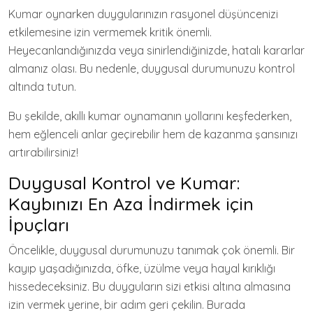
Kumar oynarken duygularınızın rasyonel düşüncenizi
etkilemesine izin vermemek kritik önemli.
Heyecanlandığınızda veya sinirlendiğinizde, hatalı kararlar
almanız olası. Bu nedenle, duygusal durumunuzu kontrol
altında tutun.
Bu şekilde, akıllı kumar oynamanın yollarını keşfederken,
hem eğlenceli anlar geçirebilir hem de kazanma şansınızı
artırabilirsiniz!
Duygusal Kontrol ve Kumar:
Kaybınızı En Aza İndirmek için
İpuçları
Öncelikle, duygusal durumunuzu tanımak çok önemli. Bir
kayıp yaşadığınızda, öfke, üzülme veya hayal kırıklığı
hissedeceksiniz. Bu duyguların sizi etkisi altına almasına
izin vermek yerine, bir adım geri çekilin. Burada