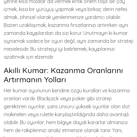
yerine kısa molalar da vermek kritik önem taşır. Bir çay
içmek, kısa bir yürüyüş yapmak veya birkaç derin nefes
almak, zihinsel olarak yenilenmenize yardımcı olabilir.
Bazen uzaklaşmak, kazanma fırsatlarınızı artırırken aynı
zamanda kayıplardan da sizi korur. Unutmayın ki kumar
oynamak sadece bir oyun değil, aynı zamanda bir strateji
meselesidir. Bu stratejiyi iyi belirlemek, kayıplarınızı
azaltmak için elzemdir.
Akıllı Kumar: Kazanma Oranlarını
Artırmanın Yolları
Her kumar oyununun kendine özgü kuralları ve kazanma
oranları vardır. Blackjack veya poker gibi strateji
gerektiren oyunlar, şans unsuru yüksek oyunlar olan slot
makineleri veya ruletle karşılaştırıldığında daha avantajlı
olabilir. Bu oyunlar, hem bilgiye dayalı kararlar almanıza
hem de rakiplerinizi analiz etmenize olanak tanır. Yani,