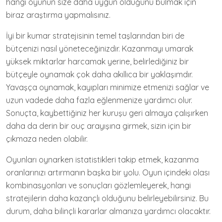
hangi oyunun size daha uygun olduğunu bulmak için
biraz araştırma yapmalısınız.
İyi bir kumar stratejisinin temel taşlarından biri de
bütçenizi nasıl yöneteceğinizdir. Kazanmayı umarak
yüksek miktarlar harcamak yerine, belirlediğiniz bir
bütçeyle oynamak çok daha akıllıca bir yaklaşımdır.
Yavaşça oynamak, kayıpları minimize etmenizi sağlar ve
uzun vadede daha fazla eğlenmenize yardımcı olur.
Sonuçta, kaybettiğiniz her kuruşu geri almaya çalışırken
daha da derin bir ouç arayışına girmek, sizin için bir
çıkmaza neden olabilir.
Oyunları oynarken istatistikleri takip etmek, kazanma
oranlarınızı artırmanın başka bir yolu. Oyun içindeki olası
kombinasyonları ve sonuçları gözlemleyerek, hangi
stratejilerin daha kazançlı olduğunu belirleyebilirsiniz. Bu
durum, daha bilinçli kararlar almanıza yardımcı olacaktır.