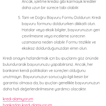
Ancak, işletme kredisi gibi karmaşık krediler
daha uzun bir sürece tabi olabilir.
Tam ve Doğru Başvuru Formu Doldurun: Kredi
başvuru formunu doldururken dikkatli olun.
Hatalar veya eksik bilgiler, başvurunuzun geri
çevrilmesine veya inceleme sürecinin
uzamasına neden olabilir. Formu titizlikle ve
eksiksiz doldurduğunuzdan emin olun.
Kredi onayını hızlandırmak için bu ipuçlarını göz önünde
bulundurarak başvurunuzu yapabilirsiniz. Ancak, her
bankanın kendi politikaları ve süreçleri olduğunu
unutmayın. Başvurunuzun sonucuyla ilgili kesin bir
garantisi olmasa da, bu ipuçları genellikle başvurunuzun
daha hızlı değerlendirilmesine yardımcı olacaktır.
kredi alamıyorum
bankadan kredi alamıyorum