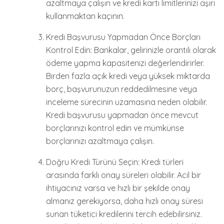
azaltmaya çalışın ve kredi kartı limitlerinizi aşırı
kullanmaktan kaçının.
Kredi Başvurusu Yapmadan Önce Borçları
Kontrol Edin: Bankalar, gelirinizle orantılı olarak
ödeme yapma kapasitenizi değerlendirirler.
Birden fazla açık kredi veya yüksek miktarda
borç, başvurunuzun reddedilmesine veya
inceleme sürecinin uzamasına neden olabilir.
Kredi başvurusu yapmadan önce mevcut
borçlarınızı kontrol edin ve mümkünse
borçlarınızı azaltmaya çalışın.
Doğru Kredi Türünü Seçin: Kredi türleri
arasında farklı onay süreleri olabilir. Acil bir
ihtiyacınız varsa ve hızlı bir şekilde onay
almanız gerekiyorsa, daha hızlı onay süresi
sunan tüketici kredilerini tercih edebilirsiniz.