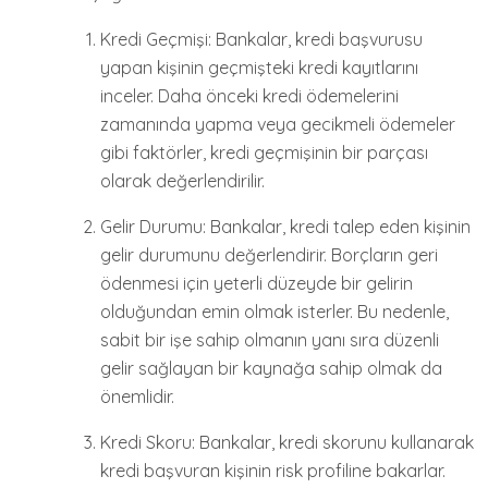
Kredi Geçmişi: Bankalar, kredi başvurusu
yapan kişinin geçmişteki kredi kayıtlarını
inceler. Daha önceki kredi ödemelerini
zamanında yapma veya gecikmeli ödemeler
gibi faktörler, kredi geçmişinin bir parçası
olarak değerlendirilir.
Gelir Durumu: Bankalar, kredi talep eden kişinin
gelir durumunu değerlendirir. Borçların geri
ödenmesi için yeterli düzeyde bir gelirin
olduğundan emin olmak isterler. Bu nedenle,
sabit bir işe sahip olmanın yanı sıra düzenli
gelir sağlayan bir kaynağa sahip olmak da
önemlidir.
Kredi Skoru: Bankalar, kredi skorunu kullanarak
kredi başvuran kişinin risk profiline bakarlar.