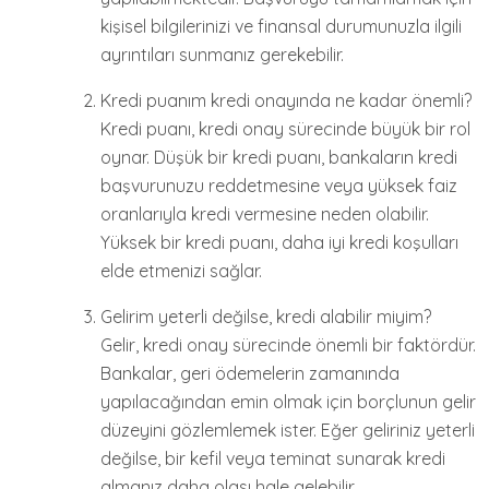
kişisel bilgilerinizi ve finansal durumunuzla ilgili
ayrıntıları sunmanız gerekebilir.
Kredi puanım kredi onayında ne kadar önemli?
Kredi puanı, kredi onay sürecinde büyük bir rol
oynar. Düşük bir kredi puanı, bankaların kredi
başvurunuzu reddetmesine veya yüksek faiz
oranlarıyla kredi vermesine neden olabilir.
Yüksek bir kredi puanı, daha iyi kredi koşulları
elde etmenizi sağlar.
Gelirim yeterli değilse, kredi alabilir miyim?
Gelir, kredi onay sürecinde önemli bir faktördür.
Bankalar, geri ödemelerin zamanında
yapılacağından emin olmak için borçlunun gelir
düzeyini gözlemlemek ister. Eğer geliriniz yeterli
değilse, bir kefil veya teminat sunarak kredi
almanız daha olası hale gelebilir.