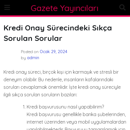
Skip
Gazete Yayıncıları
to
content
Kredi Onay Sürecindeki Sıkça
Sorulan Sorular
Posted on
Ocak 29, 2024
by
admin
Kredi onay süreci, birçok kişi için karmaşık ve stresli bir
deneyim olabilir. Bu nedenle, insanların kafalarındaki
soruları cevaplamak önemlidir. İşte kredi onay süreciyle
ilgili sıkça sorulan soruların bazıları:
Kredi başvurusunu nasıl yapabilirim?
Kredi başvurusu genellikle banka şubelerinden,
internet üzerinden veya mobil uygulamalardan
yapılabilmektedir. Başvuruyu tamamlamak için