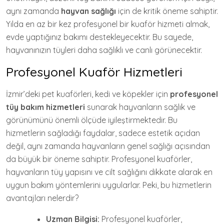
aynı zamanda
hayvan sağlığı
için de kritik öneme sahiptir.
Yılda en az bir kez profesyonel bir kuaför hizmeti almak,
evde yaptığınız bakımı destekleyecektir. Bu sayede,
hayvanınızın tüyleri daha sağlıklı ve canlı görünecektir.
Profesyonel Kuaför Hizmetleri
İzmir’deki pet kuaförleri, kedi ve köpekler için
profesyonel
tüy bakım hizmetleri
sunarak hayvanların sağlık ve
görünümünü önemli ölçüde iyileştirmektedir. Bu
hizmetlerin sağladığı faydalar, sadece estetik açıdan
değil, aynı zamanda hayvanların genel sağlığı açısından
da büyük bir öneme sahiptir. Profesyonel kuaförler,
hayvanların tüy yapısını ve cilt sağlığını dikkate alarak en
uygun bakım yöntemlerini uygularlar. Peki, bu hizmetlerin
avantajları nelerdir?
Uzman Bilgisi:
Profesyonel kuaförler,