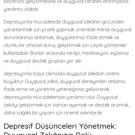
becerisini geliştirmesine ve duygusal refahını artırmasına
yardımcı olabilir.
Depresyonla mücadelede duygusal zekânın gücünden
yararlanmak için pratik yapmak önemlidir. Kendi duygusal
durumlarımızı anlamak, duygularımızı ifade etmek ve
olumlu bir zihinsel duruş geliştirmek için çeşitli yöntemler
kullanılabilir. Bunlar arasında terapi, meditasyon, egzersiz
ve duygusal destek grupları yer alır.
depresyonla başa çıkmada duygusal zekânın önemi
büyüktür. Duygusal zekâ, duygusal deneyimleri anlama,
ifade etme ve yönetme yeteneğimizi geliştirerek
depresyonla mücadelemize yardımcı olur. Duygusal
zekâyı geliştirmek için zaman ayırmak ve destek aramak,
daha sağlıklı bir yaşam için önemli adımlardır.
Depresif Düşünceleri Yönetmek:
Duygusal Zekânızın Rolü