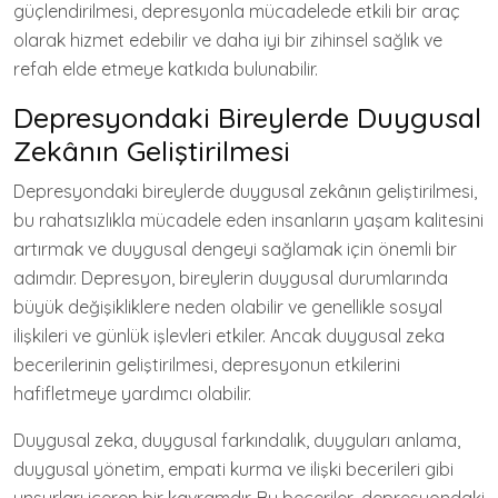
güçlendirilmesi, depresyonla mücadelede etkili bir araç
olarak hizmet edebilir ve daha iyi bir zihinsel sağlık ve
refah elde etmeye katkıda bulunabilir.
Depresyondaki Bireylerde Duygusal
Zekânın Geliştirilmesi
Depresyondaki bireylerde duygusal zekânın geliştirilmesi,
bu rahatsızlıkla mücadele eden insanların yaşam kalitesini
artırmak ve duygusal dengeyi sağlamak için önemli bir
adımdır. Depresyon, bireylerin duygusal durumlarında
büyük değişikliklere neden olabilir ve genellikle sosyal
ilişkileri ve günlük işlevleri etkiler. Ancak duygusal zeka
becerilerinin geliştirilmesi, depresyonun etkilerini
hafifletmeye yardımcı olabilir.
Duygusal zeka, duygusal farkındalık, duyguları anlama,
duygusal yönetim, empati kurma ve ilişki becerileri gibi