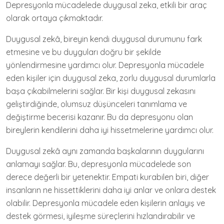
Depresyonla mücadelede duygusal zeka, etkili bir araç
olarak ortaya çıkmaktadır.
Duygusal zekâ, bireyin kendi duygusal durumunu fark
etmesine ve bu duyguları doğru bir şekilde
yönlendirmesine yardımcı olur. Depresyonla mücadele
eden kişiler için duygusal zeka, zorlu duygusal durumlarla
başa çıkabilmelerini sağlar. Bir kişi duygusal zekasını
geliştirdiğinde, olumsuz düşünceleri tanımlama ve
değiştirme becerisi kazanır. Bu da depresyonu olan
bireylerin kendilerini daha iyi hissetmelerine yardımcı olur.
Duygusal zekâ aynı zamanda başkalarının duygularını
anlamayı sağlar. Bu, depresyonla mücadelede son
derece değerli bir yetenektir. Empati kurabilen biri, diğer
insanların ne hissettiklerini daha iyi anlar ve onlara destek
olabilir. Depresyonla mücadele eden kişilerin anlayış ve
destek görmesi, iyileşme süreçlerini hızlandırabilir ve