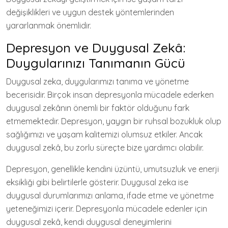
değişiklikleri ve uygun destek yöntemlerinden
yararlanmak önemlidir.
Depresyon ve Duygusal Zekâ:
Duygularınızı Tanımanın Gücü
Duygusal zeka, duygularımızı tanıma ve yönetme
becerisidir. Birçok insan depresyonla mücadele ederken
duygusal zekânın önemli bir faktör olduğunu fark
etmemektedir. Depresyon, yaygın bir ruhsal bozukluk olup
sağlığımızı ve yaşam kalitemizi olumsuz etkiler. Ancak
duygusal zekâ, bu zorlu süreçte bize yardımcı olabilir.
Depresyon, genellikle kendini üzüntü, umutsuzluk ve enerji
eksikliği gibi belirtilerle gösterir. Duygusal zeka ise
duygusal durumlarımızı anlama, ifade etme ve yönetme
yeteneğimizi içerir. Depresyonla mücadele edenler için
duygusal zekâ, kendi duygusal deneyimlerini