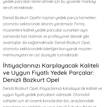
yedek parçaları temin etmek için bu güvenilir markayı
tercih etmektedir.
Denizli Bozkurt Opel'in toptan yedek parça hizmetleri,
otomotiv sektöründe devrim yaratmıştır. Firma,
müşterilere kaliteli yedek parçalar sunarken aynı
zamanda hızlı teslimat ve profesyonel destek gibi
avantajlar da sağlamaktadır. Denizli Bozkurt Opel,
otomotiv sektöründeki liderliğini koruyarak müşteri
memnuniyetini en üst düzeyde tutmaktadır.
İhtiyaçlarınızı Karşılayacak Kaliteli
ve Uygun Fiyatlı Yedek Parçalar:
Denizli Bozkurt Opel
Denizli Bozkurt Opel, ihtiyaçlarınızı karşılayacak kaliteli ve
uygun fiyatlı yedek parçaların adresidir. Otomobil
sahipleri için en önemli konulardan biri, araçlarındaki