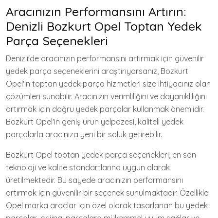
Aracınızın Performansını Artırın:
Denizli Bozkurt Opel Toptan Yedek
Parça Seçenekleri
Denizli'de aracınızın performansını artırmak için güvenilir
yedek parça seçeneklerini araştırıyorsanız, Bozkurt
Opel'in toptan yedek parça hizmetleri size ihtiyacınız olan
çözümleri sunabilir. Aracınızın verimliliğini ve dayanıklılığını
artırmak için doğru yedek parçalar kullanmak önemlidir.
Bozkurt Opel'in geniş ürün yelpazesi, kaliteli yedek
parçalarla aracınıza yeni bir soluk getirebilir.
Bozkurt Opel toptan yedek parça seçenekleri, en son
teknoloji ve kalite standartlarına uygun olarak
üretilmektedir. Bu sayede aracınızın performansını
artırmak için güvenilir bir seçenek sunulmaktadır. Özellikle
Opel marka araçlar için özel olarak tasarlanan bu yedek