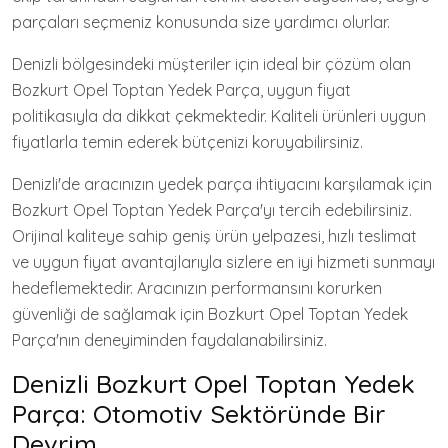
parçaları seçmeniz konusunda size yardımcı olurlar.
Denizli bölgesindeki müşteriler için ideal bir çözüm olan
Bozkurt Opel Toptan Yedek Parça, uygun fiyat
politikasıyla da dikkat çekmektedir. Kaliteli ürünleri uygun
fiyatlarla temin ederek bütçenizi koruyabilirsiniz.
Denizli'de aracınızın yedek parça ihtiyacını karşılamak için
Bozkurt Opel Toptan Yedek Parça'yı tercih edebilirsiniz.
Orijinal kaliteye sahip geniş ürün yelpazesi, hızlı teslimat
ve uygun fiyat avantajlarıyla sizlere en iyi hizmeti sunmayı
hedeflemektedir. Aracınızın performansını korurken
güvenliği de sağlamak için Bozkurt Opel Toptan Yedek
Parça'nın deneyiminden faydalanabilirsiniz.
Denizli Bozkurt Opel Toptan Yedek
Parça: Otomotiv Sektöründe Bir
Devrim