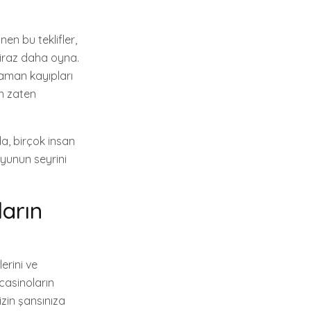
nen bu teklifler,
biraz daha oyna.
zaman kayıpları
un zaten
da, birçok insan
 oyunun seyrini
ların
erini ve
casinoların
izin şansınıza