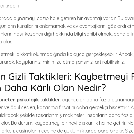
rtırabilir.
ada oynamayı cazip hale getiren bir avantajı vardır. Bu avant
 Oyunların kurallarını anlamamak ve ev avantajlarını göz ardı etm
unların nasıl kazandırdığı hakkında bilgi sahibi olmak, daha bili
 olur.
ek, dikkatli olunmadığında kolayca gerçekleşebilir. Ancak, 
rak, kayıplarınızı minimize etme şansınızı artırabilirsiniz.
n Gizli Taktikleri: Kaybetmeyi 
 Daha Kârlı Olan Nedir?
neten psikolojik taktikler
, oyuncuları daha fazla oynamaya
kler ve ödül sesleri, kazanma fırsatını daha gerçekçi hissettirir
aldıracak şekilde tasarlanmış makineler, insanların daha faz
ur. Bu durum, kaybetmeyi bir nevi alışkanlık haline getirir. Ne 
ğlarken, casinoların cebine de yüklü miktarda para bırakır. Siz