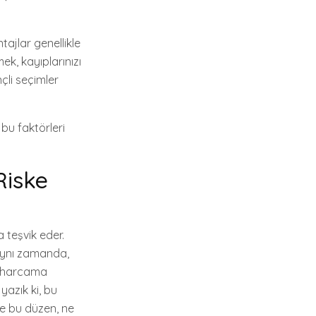
ajlar genellikle
ek, kayıplarınızı
nçli seçimler
bu faktörleri
Riske
 teşvik eder.
. Aynı zamanda,
la harcama
yazık ki, bu
ce bu düzen, ne