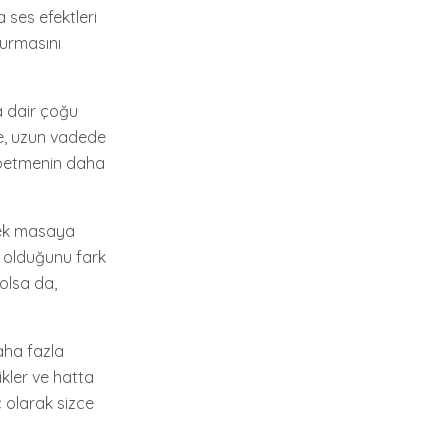
a ses efektleri
kurmasını
a dair çoğu
de, uzun vadede
aybetmenin daha
rek masaya
e olduğunu fark
olsa da,
aha fazla
ikler ve hatta
 olarak sizce