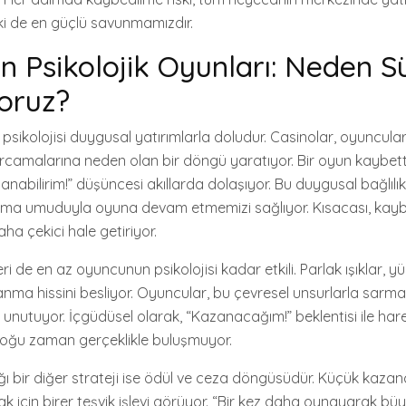
ki de en güçlü savunmamızdır.
ın Psikolojik Oyunları: Neden Sü
oruz?
an psikolojisi duygusal yatırımlarla doludur. Casinolar, oyuncula
camalarına neden olan bir döngü yaratıyor. Bir oyun kaybetti
nabilirim!” düşüncesi akıllarda dolaşıyor. Bu duygusal bağlılı
ılma umuduyla oyuna devam etmemizi sağlıyor. Kısacası, kay
ha çekici hale getiriyor.
i de en az oyuncunun psikolojisi kadar etkili. Parlak ışıklar, y
zanma hissini besliyor. Oyuncular, bu çevresel unsurlarla sarm
 unutuyor. İçgüdüsel olarak, “Kazanacağım!” beklentisi ile har
çoğu zaman gerçeklikle buluşmuyor.
ğı bir diğer strateji ise ödül ve ceza döngüsüdür. Küçük kazan
k için birer teşvik işlevi görüyor. “Bir kez daha oynayarak bü