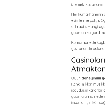
izlemek, kazancınızı a
Her kumarhanenin or
evin lehine çalışır.
artırabilir. Hangi oy
yapmanıza yardımcı
Kumarhanede kaybetm
göz önünde bulundura
Casinoları
Atmaktan
Oyun deneyimini yö
Renkli ışıklar, müzi
içgüdüsel kararlar 
yapmalarına neden ol
insanlar için kâr sa