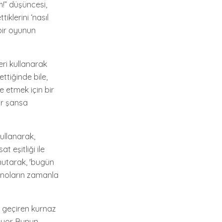
!” düşüncesi,
klerini ‘nasıl
bir oyunun
eri kullanarak
ttiğinde bile,
 etmek için bir
ir şansa
kullanarak,
 eşitliği ile
unutarak, 'bugün
inoların zamanla
e geçiren kurnaz
ıyor. Bunun