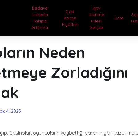
Bedava
Igtv
Çad
Linkedin
Izlenme
Sa
Kargo
Liste
Takipçi
Hilesi
Lis
Fiyatları
Arttırma
Gerçek
oların Neden
tmeye Zorladığını
mak
ak 4, 2025
yıp
: Casinolar, oyuncuların kaybettiği paranın geri kazanma