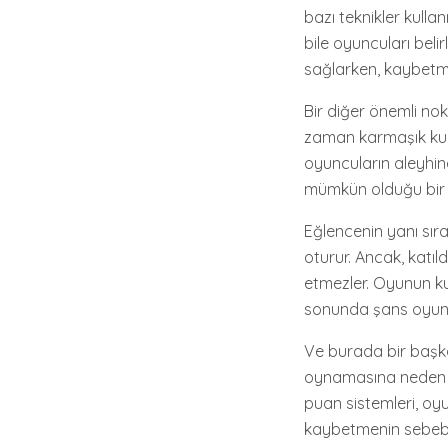
bazı teknikler kulla
bile oyuncuları beli
sağlarken, kaybetmel
Bir diğer önemli no
zaman karmaşık kura
oyuncuların aleyhin
mümkün olduğu bir o
Eğlencenin yanı sı
oturur. Ancak, katı
etmezler. Oyunun ku
sonunda şans oyunun
Ve burada bir başka
oynamasına neden ola
puan sistemleri, oy
kaybetmenin sebebi