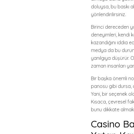
doluysa, bu baskı a
yönlendirilirsiniz.
Birinci dereceden yak
deneyimleri, kendi ka
kazandığını iddia ed
medya da bu durumu 
yanılgıya düşürür. O
zaman insanları yanıl
Bir başka önemli no
panosu gibi dursa, 
Yani, bir seçenek ol
Kısaca, çevresel fak
bunu dikkate almak 
Casino Ba