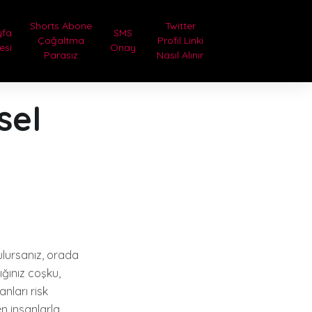
Shorts Abone
Twitter
yfa
SMS
Çoğaltma
Profil Linki
tesi
Onay
Parasız
Nasıl Alınır
sel
ulursanız, orada
ğınız coşku,
anları risk
n insanlarla