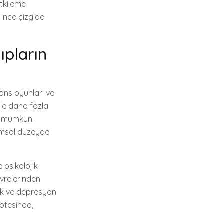
etkileme
ince çizgide
ıpların
ans oyunları ve
ile daha fazla
k mümkün.
lumsal düzeyde
 psikolojik
evrelerinden
zlık ve depresyon
 ötesinde,