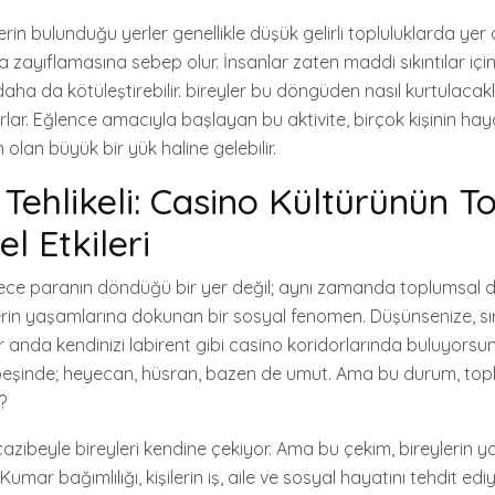
in bulunduğu yerler genellikle düşük gelirli topluluklarda yer al
 zayıflamasına sebep olur. İnsanlar zaten maddi sıkıntılar i
a da kötüleştirebilir. bireyler bu döngüden nasıl kurtulacakl
ar. Eğlence amacıyla başlayan bu aktivite, birçok kişinin ha
lan büyük bir yük haline gelebilir.
Tehlikeli: Casino Kültürünün T
l Etkileri
ece paranın döndüğü bir yer değil; aynı zamanda toplumsal d
ylerin yaşamlarına dokunan bir sosyal fenomen. Düşünsenize, 
r anda kendinizi labirent gibi casino koridorlarında buluyors
n peşinde; heyecan, hüsran, bazen de umut. Ama bu durum, top
?
cazibeyle bireyleri kendine çekiyor. Ama bu çekim, bireylerin y
 Kumar bağımlılığı, kişilerin iş, aile ve sosyal hayatını tehdit ediy