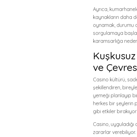
Ayrıca, kumarhaneler
kaynakların daha da
oynamak, durumu dah
sorgulamaya başlarl
karamsarlığa neden o
Kuşkusuz 
ve Çevrese
Casino kültürü, sad
şekillendiren, bire
yemeği planlayıp bi
herkes bir şeyleri
gibi etkiler bırakıyor
Casino, uyguladığı 
zararlar verebiliyor.