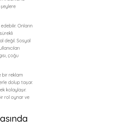
 şeylere
edebilir. Onların
sürekli
al değil. Sosyal
lanıcıları
gısı, çoğu
 bir reklam
rle dolup taşar.
k kolaylaşır.
ir rol oynar ve
kasında