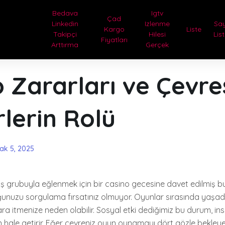
Bedava
Igtv
Çad
Linkedin
Izlenme
Sa
Kargo
Liste
Takipçi
Hilesi
Lis
Fiyatları
Arttırma
Gerçek
 Zararları ve Çevre
lerin Rolü
ak 5, 2025
aş grubuyla eğlenmek için bir casino gecesine davet edilmiş b
unuzu sorgulama fırsatınız olmuyor. Oyunlar sırasında yaşadı
nara itmenize neden olabilir. Sosyal etki dediğimiz bu durum, ins
hale getirir. Eğer çevreniz oyun oynamayı dört gözle bekleye