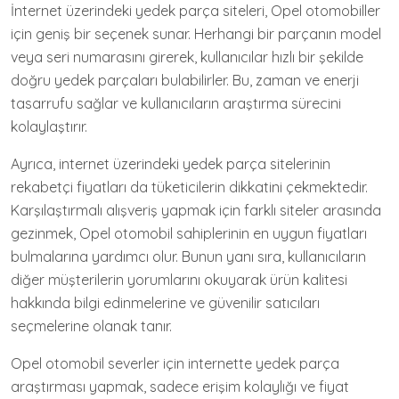
İnternet üzerindeki yedek parça siteleri, Opel otomobiller
için geniş bir seçenek sunar. Herhangi bir parçanın model
veya seri numarasını girerek, kullanıcılar hızlı bir şekilde
doğru yedek parçaları bulabilirler. Bu, zaman ve enerji
tasarrufu sağlar ve kullanıcıların araştırma sürecini
kolaylaştırır.
Ayrıca, internet üzerindeki yedek parça sitelerinin
rekabetçi fiyatları da tüketicilerin dikkatini çekmektedir.
Karşılaştırmalı alışveriş yapmak için farklı siteler arasında
gezinmek, Opel otomobil sahiplerinin en uygun fiyatları
bulmalarına yardımcı olur. Bunun yanı sıra, kullanıcıların
diğer müşterilerin yorumlarını okuyarak ürün kalitesi
hakkında bilgi edinmelerine ve güvenilir satıcıları
seçmelerine olanak tanır.
Opel otomobil severler için internette yedek parça
araştırması yapmak, sadece erişim kolaylığı ve fiyat