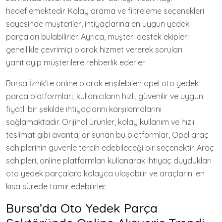
hedeflemektedir. Kolay arama ve filtreleme seçenekleri
sayesinde müşteriler, ihtiyaçlarına en uygun yedek
parçaları bulabilirler. Ayrıca, müşteri destek ekipleri
genellikle çevrimiçi olarak hizmet vererek soruları
yanıtlayıp müşterilere rehberlik ederler.
Bursa İznik'te online olarak erişilebilen opel oto yedek
parça platformları, kullanıcıların hızlı, güvenilir ve uygun
fiyatlı bir şekilde ihtiyaçlarını karşılamalarını
sağlamaktadır. Orijinal ürünler, kolay kullanım ve hızlı
teslimat gibi avantajlar sunan bu platformlar, Opel araç
sahiplerinin güvenle tercih edebileceği bir seçenektir. Araç
sahipleri, online platformları kullanarak ihtiyaç duydukları
oto yedek parçalara kolayca ulaşabilir ve araçlarını en
kısa sürede tamir edebilirler.
Bursa’da Oto Yedek Parça