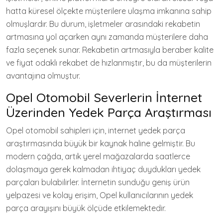
hatta küresel ölçekte müşterilere ulaşma imkanına sahip
olmuşlardır. Bu durum, işletmeler arasındaki rekabetin
artmasına yol açarken aynı zamanda müşterilere daha
fazla seçenek sunar. Rekabetin artmasıyla beraber kalite
ve fiyat odaklı rekabet de hızlanmıştır, bu da müşterilerin
avantajına olmuştur.
Opel Otomobil Severlerin İnternet
Üzerinden Yedek Parça Araştırması
Opel otomobil sahipleri için, internet yedek parça
araştırmasında büyük bir kaynak haline gelmiştir. Bu
modern çağda, artık yerel mağazalarda saatlerce
dolaşmaya gerek kalmadan ihtiyaç duydukları yedek
parçaları bulabilirler. İnternetin sunduğu geniş ürün
yelpazesi ve kolay erişim, Opel kullanıcılarının yedek
parça arayışını büyük ölçüde etkilemektedir.