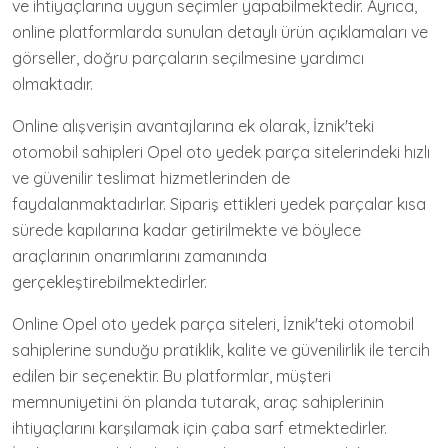
ve ihtiyaçlarına uygun seçimler yapabilmektedir. Ayrıca,
online platformlarda sunulan detaylı ürün açıklamaları ve
görseller, doğru parçaların seçilmesine yardımcı
olmaktadır.
Online alışverişin avantajlarına ek olarak, İznik'teki
otomobil sahipleri Opel oto yedek parça sitelerindeki hızlı
ve güvenilir teslimat hizmetlerinden de
faydalanmaktadırlar. Sipariş ettikleri yedek parçalar kısa
sürede kapılarına kadar getirilmekte ve böylece
araçlarının onarımlarını zamanında
gerçekleştirebilmektedirler.
Online Opel oto yedek parça siteleri, İznik'teki otomobil
sahiplerine sunduğu pratiklik, kalite ve güvenilirlik ile tercih
edilen bir seçenektir. Bu platformlar, müşteri
memnuniyetini ön planda tutarak, araç sahiplerinin
ihtiyaçlarını karşılamak için çaba sarf etmektedirler.