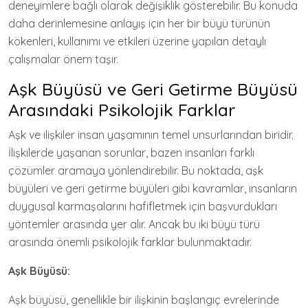
deneyimlere bağlı olarak değişiklik gösterebilir. Bu konuda
daha derinlemesine anlayış için her bir büyü türünün
kökenleri, kullanımı ve etkileri üzerine yapılan detaylı
çalışmalar önem taşır.
Aşk Büyüsü ve Geri Getirme Büyüsü
Arasındaki Psikolojik Farklar
Aşk ve ilişkiler insan yaşamının temel unsurlarından biridir.
İlişkilerde yaşanan sorunlar, bazen insanları farklı
çözümler aramaya yönlendirebilir. Bu noktada, aşk
büyüleri ve geri getirme büyüleri gibi kavramlar, insanların
duygusal karmaşalarını hafifletmek için başvurdukları
yöntemler arasında yer alır. Ancak bu iki büyü türü
arasında önemli psikolojik farklar bulunmaktadır.
Aşk Büyüsü:
Aşk büyüsü, genellikle bir ilişkinin başlangıç evrelerinde