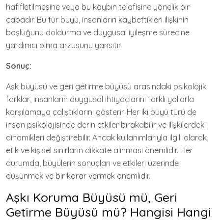
hafifletilmesine veya bu kaybın telafisine yönelik bir
çabadır. Bu tür büyü, insanların kaybettikleri ilişkinin
boşluğunu doldurma ve duygusal iyileşme sürecine
yardımcı olma arzusunu yansıtır.
Sonuç:
Aşk büyüsü ve geri getirme büyüsü arasındaki psikolojik
farklar, insanların duygusal ihtiyaçlarını farklı yollarla
karşılamaya çalıştıklarını gösterir. Her iki büyü türü de
insan psikolojisinde derin etkiler bırakabilir ve ilişkilerdeki
dinamikleri değiştirebilir. Ancak kullanımlarıyla ilgili olarak,
etik ve kişisel sınırların dikkate alınması önemlidir. Her
durumda, büyülerin sonuçları ve etkileri üzerinde
düşünmek ve bir karar vermek önemlidir.
Aşkı Koruma Büyüsü mü, Geri
Getirme Büyüsü mü? Hangisi Hangi