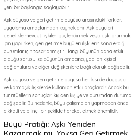
yeni bir başlangıç sağlayabilir.
Aşk büyüsü ve geri getirme büyüsü arasındaki farklar,
uygulama amaçlarından kaynaklanır. Aşk büyüleri
genellikle mevcut ilişkileri güçlendirmek veya aşkı artırmak
için yapılırken, geri getirme büyüleri ilişkilerin sona erdiği
durumlar için tasarlanmıştır. Hangi büyünün daha etkili
olduğu sorusu ise büyünün amacına, yapılan kişisel
bağlantılara ve diğer değişkenlere bağlı olarak değişebilir.
Aşk büyüsü ve geri getirme büyüsü her ikisi de duygusal
ve karmaşık ilişkilerde kullanılan etkili araçlardır. Ancak bu
tür ritüellerin sonuçları kişiden kişiye ve durumdan duruma
değişebilir. Bu nedenle, büyü çalışmaları yapmadan önce
dikkatli ve bilinçli bir şekilde hareket etmek önemlidir.
Büyü Pratiği: Aşkı Yeniden
Kazanmak mı, Yoksa Geri Getirmek