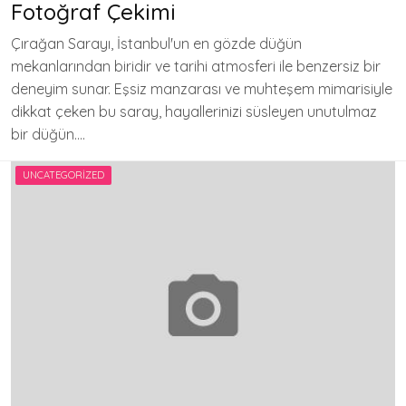
Fotoğraf Çekimi
Çırağan Sarayı, İstanbul'un en gözde düğün
mekanlarından biridir ve tarihi atmosferi ile benzersiz bir
deneyim sunar. Eşsiz manzarası ve muhteşem mimarisiyle
dikkat çeken bu saray, hayallerinizi süsleyen unutulmaz
bir düğün….
UNCATEGORIZED