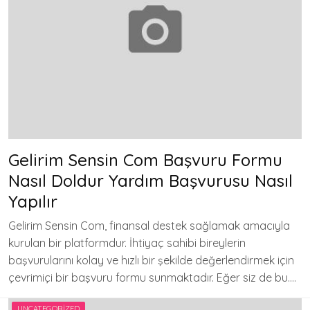
Gelirim Sensin Com Başvuru Formu
Nasıl Doldur Yardım Başvurusu Nasıl
Yapılır
Gelirim Sensin Com, finansal destek sağlamak amacıyla
kurulan bir platformdur. İhtiyaç sahibi bireylerin
başvurularını kolay ve hızlı bir şekilde değerlendirmek için
çevrimiçi bir başvuru formu sunmaktadır. Eğer siz de bu….
UNCATEGORIZED