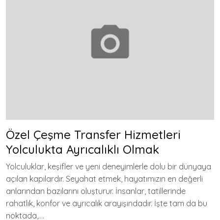
Özel Çeşme Transfer Hizmetleri
Yolculukta Ayrıcalıklı Olmak
Yolculuklar, keşifler ve yeni deneyimlerle dolu bir dünyaya
açılan kapılardır. Seyahat etmek, hayatımızın en değerli
anlarından bazılarını oluşturur. İnsanlar, tatillerinde
rahatlık, konfor ve ayrıcalık arayışındadır. İşte tam da bu
noktada,….