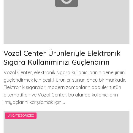
Vozol Center Ürünleriyle Elektronik
Sigara Kullanımınızı Güçlendirin
Vozol Center, elektronik sigara kullanıcılarının deneyimini
güçlendirmek için çeşitli ürünler sunan öncü bir markadır.
Elektronik sigaralar, modern zamanların popüler tütün
alternatifidir ve Vozol Center, bu alanda kullanıcıların
ihtiyaçlarını karşılamak için….
UNCATEGORIZED