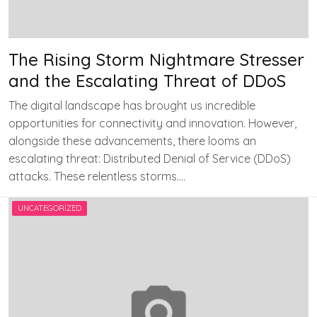
The Rising Storm Nightmare Stresser
and the Escalating Threat of DDoS
The digital landscape has brought us incredible
opportunities for connectivity and innovation. However,
alongside these advancements, there looms an
escalating threat: Distributed Denial of Service (DDoS)
attacks. These relentless storms….
UNCATEGORIZED