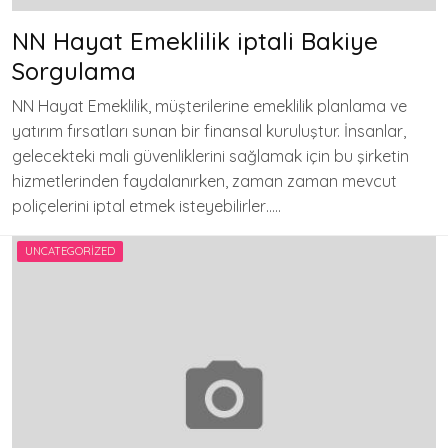
NN Hayat Emeklilik iptali Bakiye
Sorgulama
NN Hayat Emeklilik, müşterilerine emeklilik planlama ve
yatırım fırsatları sunan bir finansal kuruluştur. İnsanlar,
gelecekteki mali güvenliklerini sağlamak için bu şirketin
hizmetlerinden faydalanırken, zaman zaman mevcut
poliçelerini iptal etmek isteyebilirler…..
UNCATEGORIZED