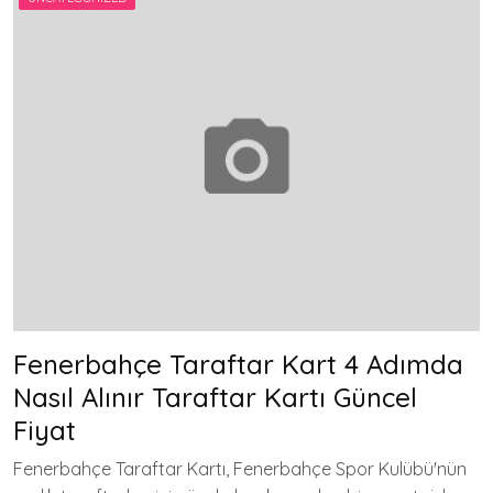
Fenerbahçe Taraftar Kart 4 Adımda
Nasıl Alınır Taraftar Kartı Güncel
Fiyat
Fenerbahçe Taraftar Kartı, Fenerbahçe Spor Kulübü'nün